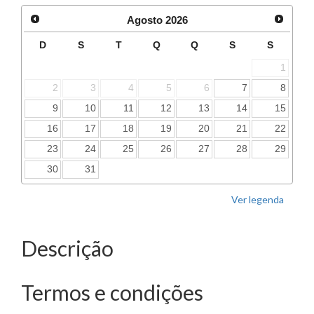
Agosto
2026
D
S
T
Q
Q
S
S
1
2
3
4
5
6
7
8
9
10
11
12
13
14
15
16
17
18
19
20
21
22
23
24
25
26
27
28
29
30
31
Ver legenda
Descrição
Termos e condições