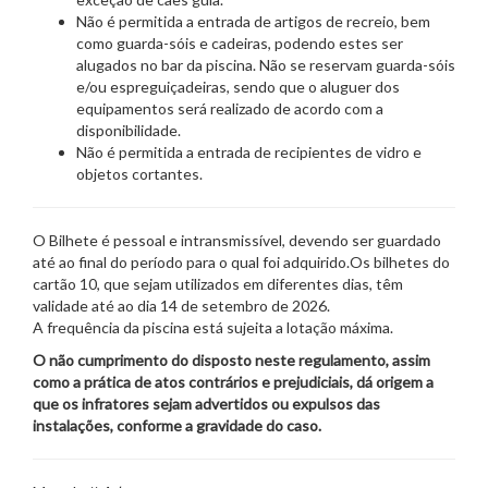
Não é permitida a entrada de artigos de recreio, bem
como guarda-sóis e cadeiras, podendo estes ser
alugados no bar da piscina. Não se reservam guarda-sóis
e/ou espreguiçadeiras, sendo que o aluguer dos
equipamentos será realizado de acordo com a
disponibilidade.
Não é permitida a entrada de recipientes de vidro e
objetos cortantes.
O Bilhete é pessoal e intransmissível, devendo ser guardado
até ao final do período para o qual foi adquirido.Os bilhetes do
cartão 10, que sejam utilizados em diferentes dias, têm
validade até ao dia 14 de setembro de 2026.
A frequência da piscina está sujeita a lotação máxima.
O não cumprimento do disposto neste regulamento, assim
como a prática de atos contrários e prejudiciais, dá origem a
que os infratores sejam advertidos ou expulsos das
instalações, conforme a gravidade do caso.