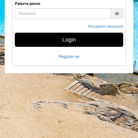
Palavra-passe
Recuperar password
Login
Registe-se