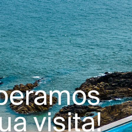
Saltar para o conteúdo